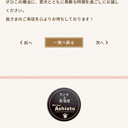
ぜひこの機会に、愛犬とともに素敵な時間を過ごしにお越し
ください。
皆さまのご来店を心よりお待ちしております！
一覧へ戻る
前へ
次へ