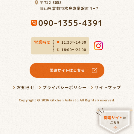
〒712-8058
岡山県倉敷市水島東常盤町４−７
090-1355-4391
営業時間
11:30〜14:30
18:00〜24:00
お知らせ
プライバシーポリシー
サイトマップ
Copyright ©
2026
Kitchen Ashiato
All Rights Reserved.