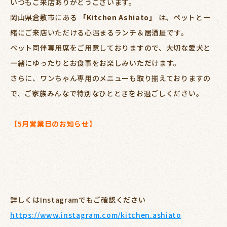
いつもご来店ありがとうございます。
岡山県倉敷市にある
「Kitchen Ashiato」
は、ペットと一
緒にご来店いただける心温まるランチ＆居酒屋です。
ペット同伴専用席をご用意しておりますので、大切な愛犬と
一緒にゆったりとお食事をお楽しみいただけます。
さらに、ワンちゃん専用のメニューも取り揃えておりますの
で、ご家族みんなで特別なひとときをお過ごしください。
【5月営業日のお知らせ】
詳しくはInstagramでもご確認ください
https://www.instagram.com/kitchen.ashiato