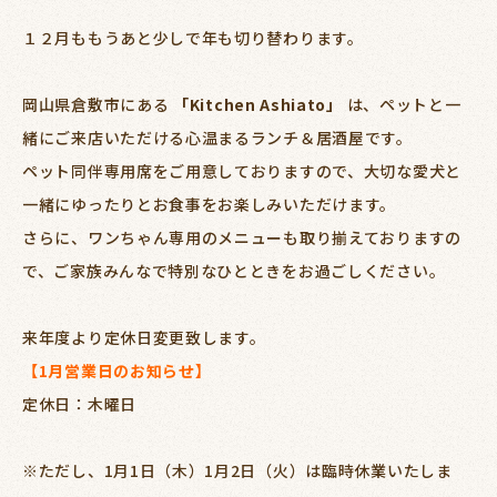
１２月ももうあと少しで年も切り替わります。
岡山県倉敷市にある
「Kitchen Ashiato」
は、ペットと一
緒にご来店いただける心温まるランチ＆居酒屋です。
ペット同伴専用席をご用意しておりますので、大切な愛犬と
一緒にゆったりとお食事をお楽しみいただけます。
さらに、ワンちゃん専用のメニューも取り揃えておりますの
で、ご家族みんなで特別なひとときをお過ごしください。
来年度より定休日変更致します。
【1月営業日のお知らせ】
定休日：木曜日
※ただし、1月1日（木）1月2日（火）は臨時休業いたしま