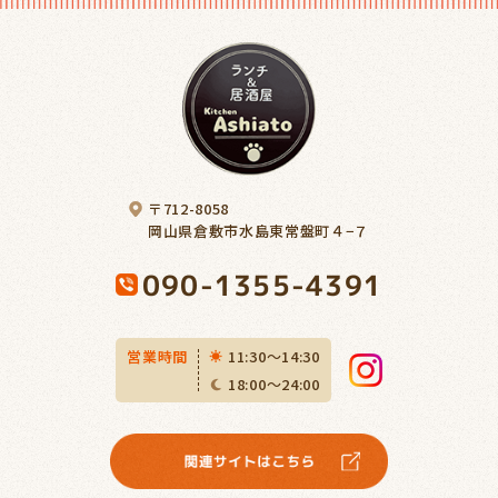
〒712-8058
岡山県倉敷市水島東常盤町４−７
090-1355-4391
営業時間
11:30〜14:30
18:00〜24:00